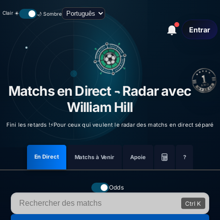
Clair ☀️
🌙 Sombre
Entrar
Matchs en Direct - Radar avec
William Hill
Fini les retards !⚡Pour ceux qui veulent le radar des matchs en direct séparé
En Direct
Matchs à Venir
Apoie
?
Calculatrice
Odds
Ctrl K