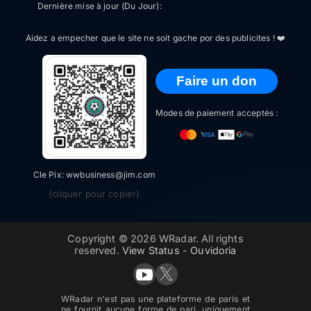
Dernière mise à jour (Du Jour):
Aidez a empecher que le site ne soit gache por des publicites ! ❤️
Faire un don
Modes de paiement acceptés :
Cle Pix: wwbusiness@jim.com
(cliquer pour copier)
Copyright © 2026 WRadar. All rights
reserved.
View Status
-
Ouvidoria
WRadar n'est pas une plateforme de paris et
ne fournit aucune forme de pari, uniquement